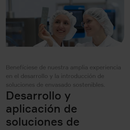
Benefíciese de nuestra amplia experiencia
en el desarrollo y la introducción de
soluciones de envasado sostenibles.
Desarrollo y
aplicación de
soluciones de