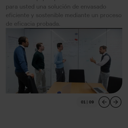
para usted una solución de envasado
eficiente y sostenible mediante un proceso
de eficacia probada.
01 | 09
anterior
siguiente