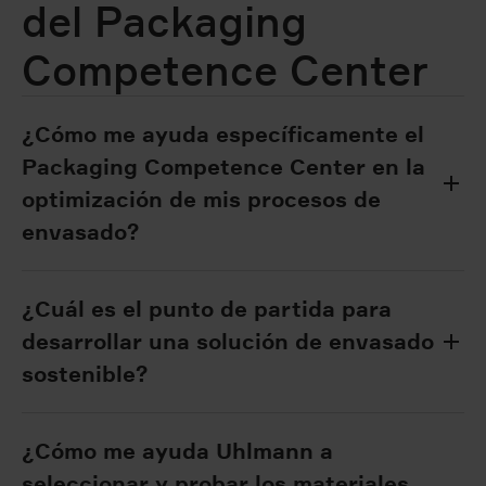
del Packaging
Competence Center
¿Cómo me ayuda específicamente el
Packaging Competence Center en la
optimización de mis procesos de
envasado?
¿Cuál es el punto de partida para
desarrollar una solución de envasado
sostenible?
¿Cómo me ayuda Uhlmann a
seleccionar y probar los materiales