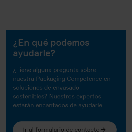
¿En qué podemos
ayudarle?
¿Tiene alguna pregunta sobre
nuestra Packaging Competence en
soluciones de envasado
sostenibles? Nuestros expertos
estarán encantados de ayudarle.
Ir al formulario de contacto