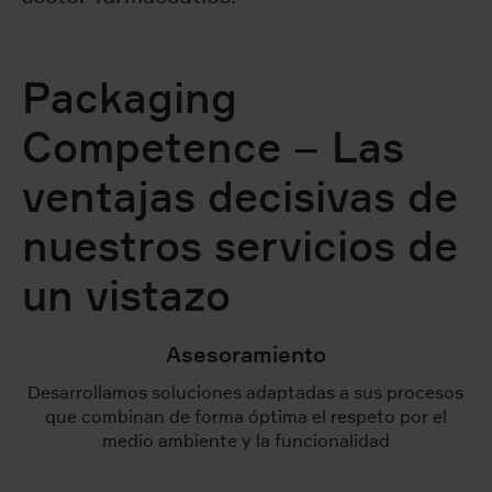
Packaging
Competence – Las
ventajas decisivas de
nuestros servicios de
un vistazo
Asesoramiento
Desarrollamos soluciones adaptadas a sus procesos
que combinan de forma óptima el respeto por el
medio ambiente y la funcionalidad