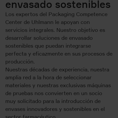
envasado sostenibles
Los expertos del Packaging Competence
Center de Uhlmann le apoyan con
servicios integrales. Nuestro objetivo es
desarrollar soluciones de envasado
sostenibles que puedan integrarse
perfecta y eficazmente en sus procesos de
producción.
Nuestras décadas de experiencia, nuestra
amplia red a la hora de seleccionar
materiales y nuestras exclusivas máquinas
de pruebas nos convierten en un socio
muy solicitado para la introducción de
envases innovadores y sostenibles en el
sector farmacéutico.