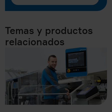
Temas y productos
relacionados