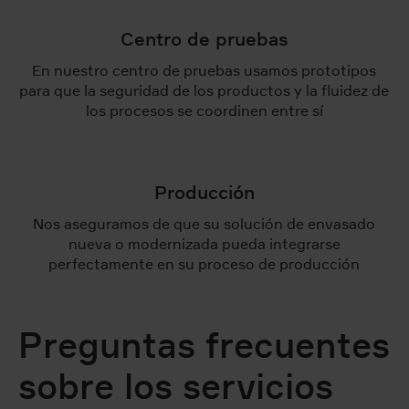
Centro de pruebas
En nuestro centro de pruebas usamos prototipos
para que la seguridad de los productos y la fluidez de
los procesos se coordinen entre sí
Producción
Nos aseguramos de que su solución de envasado
nueva o modernizada pueda integrarse
perfectamente en su proceso de producción
Preguntas frecuentes
sobre los servicios