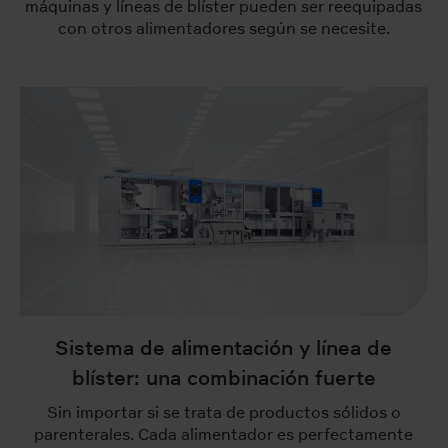
máquinas y líneas de blíster pueden ser reequipadas
con otros alimentadores según se necesite.
Sistema de alimentación y línea de
blíster: una combinación fuerte
Sin importar si se trata de productos sólidos o
parenterales. Cada alimentador es perfectamente