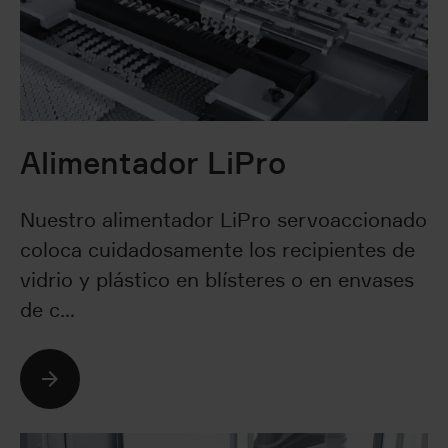
Alimentador LiPro
Nuestro alimentador LiPro servoaccionado
coloca cuidadosamente los recipientes de
vidrio y plástico en blísteres o en envases
de c…
Seguir leyendo