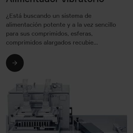
¿Está buscando un sistema de
alimentación potente y a la vez sencillo
para sus comprimidos, esferas,
comprimidos alargados recubie…
Seguir leyendo