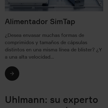
Alimentador SimTap
¿Desea envasar muchas formas de
comprimidos y tamaños de cápsulas
distintos en una misma línea de blíster? ¿Y
a una alta velocidad…
Seguir leyendo
Uhlmann: su experto