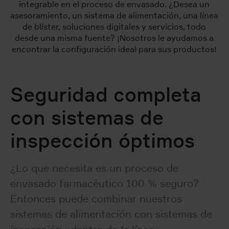
integrable en el proceso de envasado. ¿Desea un
asesoramiento, un sistema de alimentación, una línea
de blíster, soluciones digitales y servicios, todo
desde una misma fuente? ¡Nosotros le ayudamos a
encontrar la configuración ideal para sus productos!
Seguridad completa
con sistemas de
inspección óptimos
¿Lo que necesita es un proceso de
envasado farmacéutico 100 % seguro?
Entonces puede combinar nuestros
sistemas de alimentación con sistemas de