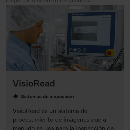
inspección «dentro de la línea».
VisioRead
Sistemas de inspección
VisioRead es un sistema de
procesamiento de imágenes que a
menudo se usa para la inspección de