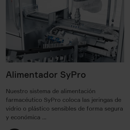
Alimentador SyPro
Nuestro sistema de alimentación
farmacéutico SyPro coloca las jeringas de
vidrio o plástico sensibles de forma segura
y económica …