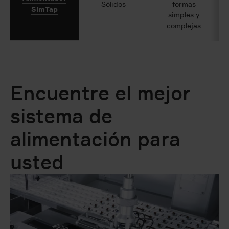
Sólidos
formas
SimTap
simples y
complejas
Encuentre el mejor
sistema de
alimentación para
usted