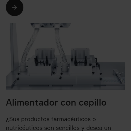
Seguir leyendo
Alimentador con cepillo
¿Sus productos farmacéuticos o
nutricéuticos son sencillos y desea un