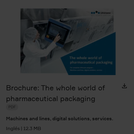
Brochure: The whole world of
pharmaceutical packaging
PDF
Machines and lines, digital solutions, services.
Inglés
|
12.3 MB