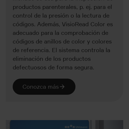
productos parenterales, p. ej. para el
control de la presión o la lectura de
códigos. Además, VisioRead Color es
adecuado para la comprobación de
códigos de anillos de color y colores
de referencia. El sistema controla la
eliminación de los productos
defectuosos de forma segura.
Conozca más