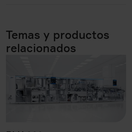
Temas y productos
relacionados