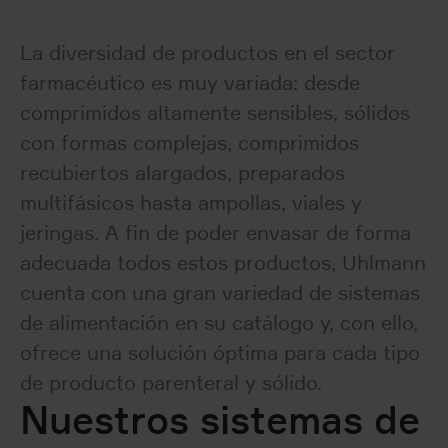
La diversidad de productos en el sector
farmacéutico es muy variada: desde
comprimidos altamente sensibles, sólidos
con formas complejas, comprimidos
recubiertos alargados, preparados
multifásicos hasta ampollas, viales y
jeringas. A fin de poder envasar de forma
adecuada todos estos productos, Uhlmann
cuenta con una gran variedad de sistemas
de alimentación en su catálogo y, con ello,
ofrece una solución óptima para cada tipo
de producto parenteral y sólido.
Nuestros sistemas de