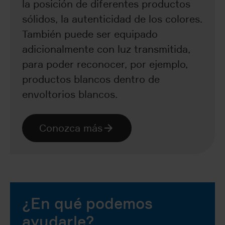
la posición de diferentes productos
sólidos, la autenticidad de los colores.
También puede ser equipado
adicionalmente con luz transmitida,
para poder reconocer, por ejemplo,
productos blancos dentro de
envoltorios blancos.
Conozca más
¿En qué podemos
ayudarle?