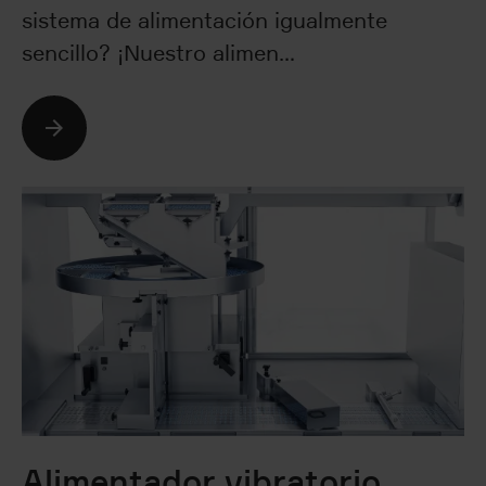
sistema de alimentación igualmente
sencillo? ¡Nuestro alimen…
Seguir leyendo
Alimentador vibratorio