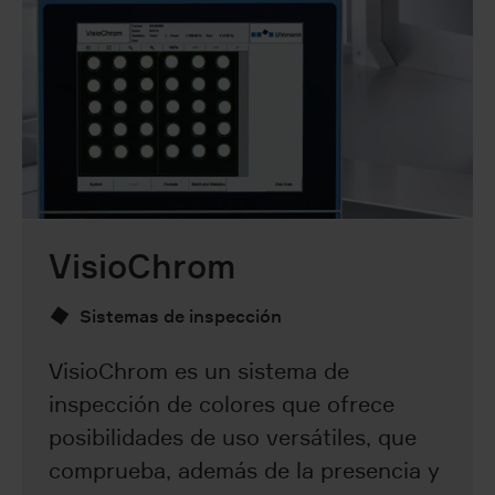
VisioChrom
Sistemas de inspección
VisioChrom es un sistema de
inspección de colores que ofrece
posibilidades de uso versátiles, que
comprueba, además de la presencia y