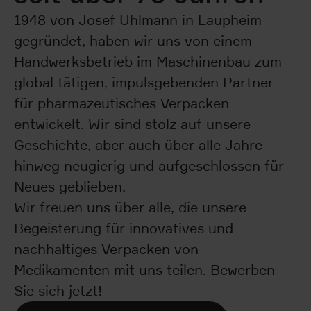
1948 von Josef Uhlmann in Laupheim
gegründet, haben wir uns von einem
Handwerksbetrieb im Maschinenbau zum
global tätigen, impulsgebenden Partner
für pharmazeutisches Verpacken
entwickelt. Wir sind stolz auf unsere
Geschichte, aber auch über alle Jahre
hinweg neugierig und aufgeschlossen für
Neues geblieben.
Wir freuen uns über alle, die unsere
Begeisterung für innovatives und
nachhaltiges Verpacken von
Medikamenten mit uns teilen. Bewerben
Sie sich jetzt!