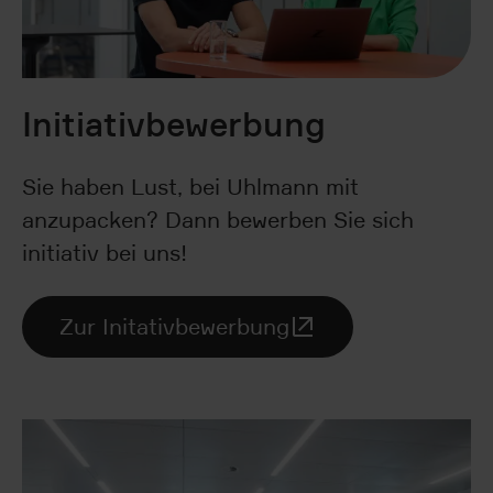
Initiativbewerbung
Sie haben Lust, bei Uhlmann mit
anzupacken? Dann bewerben Sie sich
initiativ bei uns!
Zur Initativbewerbung