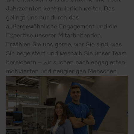
Jahrzehnten kontinuierlich weiter. Das
gelingt uns nur durch das
außergewöhnliche Engagement und die
Expertise unserer Mitarbeitenden.
Erzählen Sie uns gerne, wer Sie sind, was
Sie begeistert und weshalb Sie unser Team
bereichern – wir suchen nach engagierten,
motivierten und neugierigen Menschen.