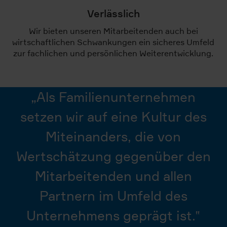
Verlässlich
Wir bieten unseren Mitarbeitenden auch bei
wirtschaftlichen Schwankungen ein sicheres Umfeld
zur fachlichen und persönlichen Weiterentwicklung.
„
Als Familienunternehmen
setzen wir auf eine Kultur des
Miteinanders, die von
Wertschätzung gegenüber den
Mitarbeitenden und allen
Partnern im Umfeld des
Unternehmens geprägt ist.
‟