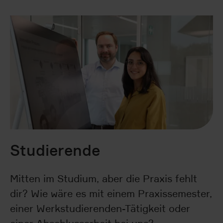
Studierende
Mitten im Studium, aber die Praxis fehlt
dir? Wie wäre es mit einem Praxissemester,
einer Werkstudierenden-Tätigkeit oder