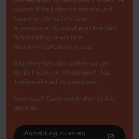
Kaffeepause zu besuchen. Lernen Sie
unsere Mitarbeitende kennen und
tauschen Sie sich in einer
entspannten Atmosphäre über den
Arbeitsalltag sowie Ihre
Karrieremöglichkeiten aus.
Selbstverständlich bieten wir bei
Bedarf auch die Möglichkeit, das
Treffen virtuell zu gestalten.
Interesse? Dann melde dich gleich
jetzt! an
Anmeldung zu einem