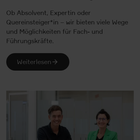
Ob Absolvent, Expertin oder
Quereinsteiger*in – wir bieten viele Wege
und Möglichkeiten für Fach- und
Führungskräfte.
Weiterlesen