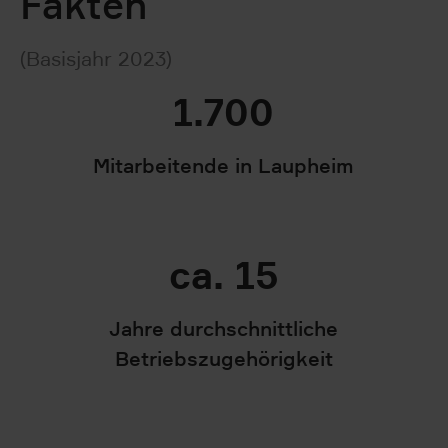
Fakten
(Basisjahr 2023)
1.700
Mitarbeitende in Laupheim
ca. 15
Jahre durchschnittliche
Betriebszugehörigkeit