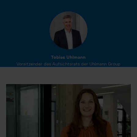
Tobias Uhlmann
Vorsitzender des Aufsichtsrats der Uhlmann Group