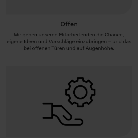
Offen
Wir geben unseren Mitarbeitenden die Chance,
eigene Ideen und Vorschläge einzubringen – und das
bei offenen Türen und auf Augenhöhe.