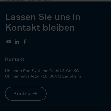
Lassen Sie uns in
Kontakt bleiben
YouTube
LinkedIn
Facebook
Kontakt
Uhlmann Pac-Systeme GmbH & Co. KG
Uhlmannstraße 14 - 18
,
88471
Laupheim
Kontakt