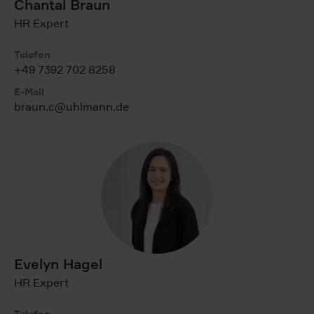
Chantal Braun
HR Expert
Telefon
+49 7392 702 8258
E-Mail
braun.c@uhlmann.de
Evelyn Hagel
HR Expert