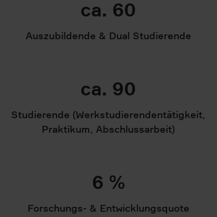
ca. 60
Auszubildende & Dual Studierende
ca. 90
Studierende (Werkstudierendentätigkeit,
Praktikum, Abschlussarbeit)
6 %
Forschungs- & Entwicklungsquote