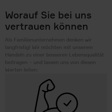
Worauf Sie bei uns
vertrauen können
Als Familienunternehmen denken wir
langfristig! Wir möchten mit unserem
Handeln zu einer besseren Lebensqualität
beitragen – und lassen uns von diesen
Werten leiten: