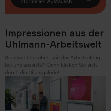
informellen Austausch
Impressionen aus der
Uhlmann-Arbeitswelt
Sie möchten sehen, wie der Arbeitsalltag
bei uns aussieht? Dann klicken Sie sich
durch die Bildergalerie!