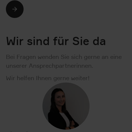
Wir sind für Sie da
Bei Fragen wenden Sie sich gerne an eine
unserer Ansprechpartnerinnen.
Wir helfen Ihnen gerne weiter!