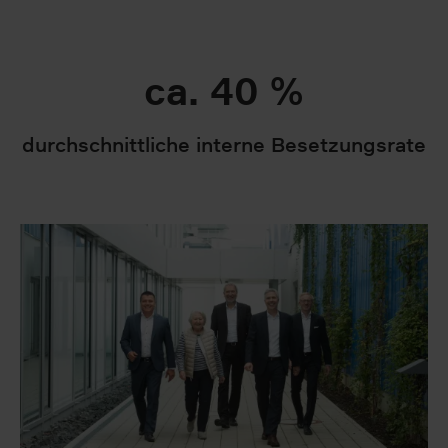
ca. 40 %
durchschnittliche interne Besetzungsrate