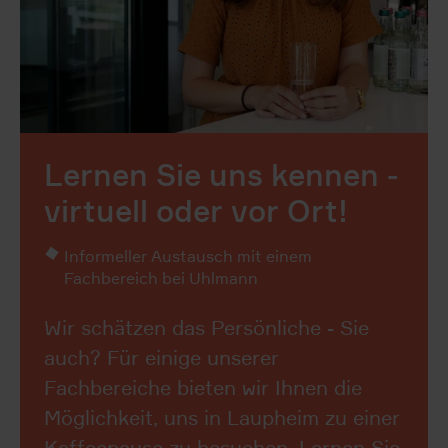
Lernen Sie uns kennen -
virtuell oder vor Ort!
Informeller Austausch mit einem
Fachbereich bei Uhlmann
Wir schätzen das Persönliche - Sie
auch? Für einige unserer
Fachbereiche bieten wir Ihnen die
Möglichkeit, uns in Laupheim zu einer