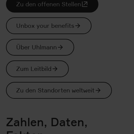
Zu den offenen Stellen
Unbox your benefits
Über Uhlmann
Zum Leitbild
Zu den Standorten weltweit
Zahlen, Daten,