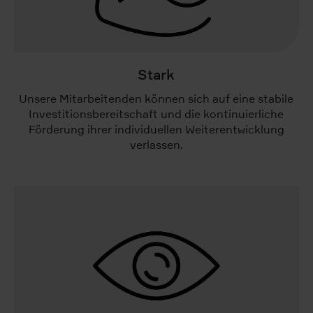
Stark
Unsere Mitarbeitenden können sich auf eine stabile
Investitionsbereitschaft und die kontinuierliche
Förderung ihrer individuellen Weiterentwicklung
verlassen.