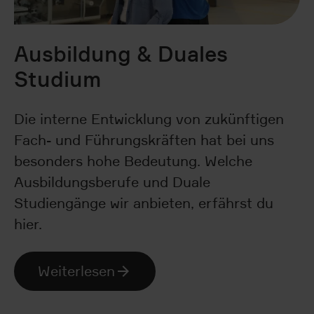
Ausbildung & Duales
Studium
Die interne Entwicklung von zukünftigen
Fach- und Führungskräften hat bei uns
besonders hohe Bedeutung. Welche
Ausbildungsberufe und Duale
Studiengänge wir anbieten, erfährst du
hier.
Weiterlesen