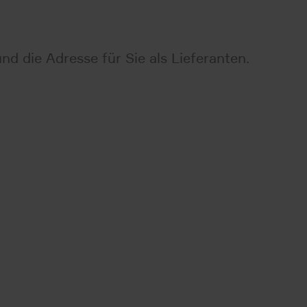
nd die Adresse für Sie als Lieferanten.