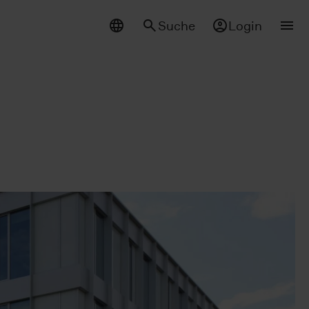
Suche
Login