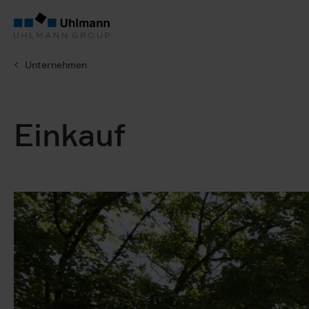
Unternehmen
Einkauf