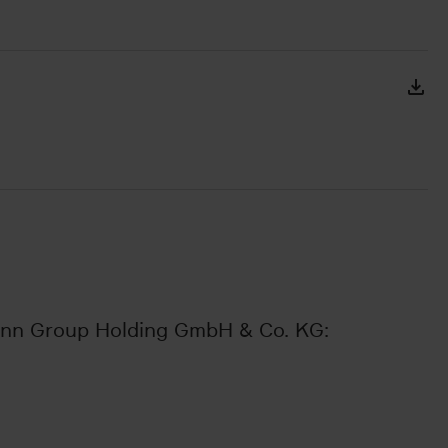
mann Group Holding GmbH & Co. KG: