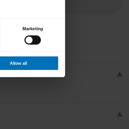
Marketing
Allow all