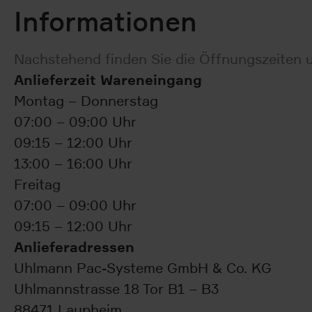
Informationen
Nachstehend finden Sie die Öffnungszeiten u
Anlieferzeit Wareneingang
Montag – Donnerstag
07:00 – 09:00 Uhr
09:15 – 12:00 Uhr
13:00 – 16:00 Uhr
Freitag
07:00 – 09:00 Uhr
09:15 – 12:00 Uhr
Anlieferadressen
Uhlmann Pac-Systeme GmbH & Co. KG
Uhlmannstrasse 18 Tor B1 – B3
88471 Laupheim