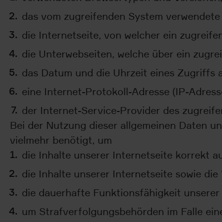
das vom zugreifenden System verwendete 
die Internetseite, von welcher ein zugreif
die Unterwebseiten, welche über ein zugre
das Datum und die Uhrzeit eines Zugriffs a
eine Internet-Protokoll-Adresse (IP-Adress
der Internet-Service-Provider des zugreif
Bei der Nutzung dieser allgemeinen Daten un
vielmehr benötigt, um
die Inhalte unserer Internetseite korrekt au
die Inhalte unserer Internetseite sowie di
die dauerhafte Funktionsfähigkeit unserer
um Strafverfolgungsbehörden im Falle eine