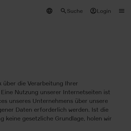
Suche
Login
 über die Verarbeitung Ihrer
ine Nutzung unserer Internetseiten ist
ices unseres Unternehmens über unsere
ner Daten erforderlich werden. Ist die
g keine gesetzliche Grundlage, holen wir