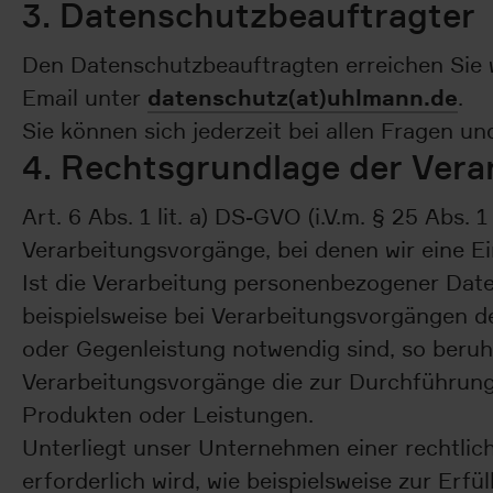
3. Datenschutzbeauftragter
Den Datenschutzbeauftragten erreichen Sie 
datenschutz(at)uhlmann.de
Email unter
.
Sie können sich jederzeit bei allen Fragen
4. Rechtsgrundlage der Vera
Art. 6 Abs. 1 lit. a) DS-GVO (i.V.m. § 25 A
Verarbeitungsvorgänge, bei denen wir eine E
Ist die Verarbeitung personenbezogener Daten 
beispielsweise bei Verarbeitungsvorgängen de
oder Gegenleistung notwendig sind, so beruht 
Verarbeitungsvorgänge die zur Durchführung 
Produkten oder Leistungen.
Unterliegt unser Unternehmen einer rechtli
erforderlich wird, wie beispielsweise zur Erfül