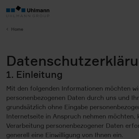
Home
Datenschutzerklär
1. Einleitung
Mit den folgenden Informationen möchten wir 
personenbezogenen Daten durch uns und Ihre
grundsätzlich ohne Eingabe personenbezoge
Internetseite in Anspruch nehmen möchten, k
Verarbeitung personenbezogener Daten erford
generell eine Einwilligung von Ihnen ein.