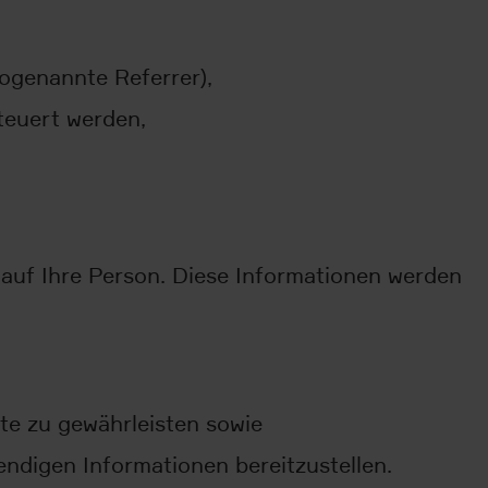
sogenannte Referrer),
teuert werden,
 auf Ihre Person. Diese Informationen werden
te zu gewährleisten sowie
ndigen Informationen bereitzustellen.