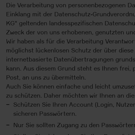
Die Verarbeitung von personenbezogenen Daten
Einklang mit der Datenschutz-Grundverordn
KG" geltenden landesspezifischen Datenschu
Zweck der von uns erhobenen, genutzten und
Wir haben als für die Verarbeitung Verantwo
möglichst lückenlosen Schutz der über diese
internetbasierte Datenübertragungen grundsä
kann. Aus diesem Grund steht es Ihnen frei,
Post, an uns zu übermitteln.
Auch Sie können einfache und leicht umzuse
zu schützen. Daher möchten wir Ihnen an die
Schützen Sie Ihren Account (Login, Nutzer
sicheren Passwörtern.
Nur Sie sollten Zugang zu den Passwörter