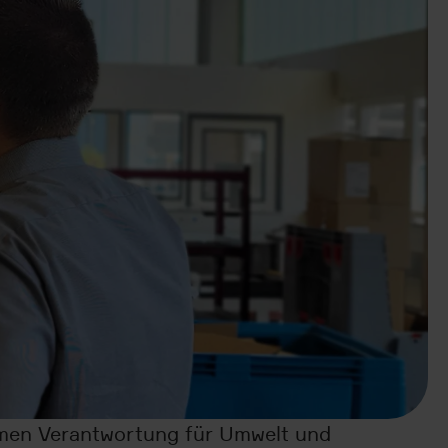
hmen Verantwortung für Umwelt und