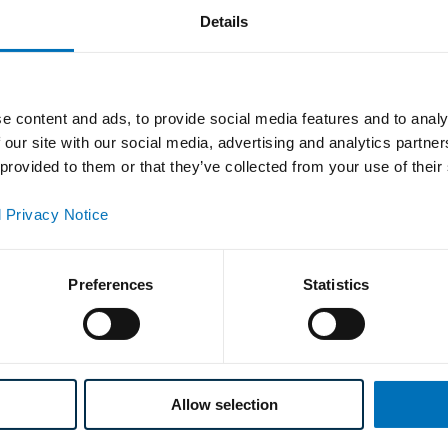
Details
d Produkte
e content and ads, to provide social media features and to analy
 our site with our social media, advertising and analytics partn
 provided to them or that they’ve collected from your use of their
 Privacy Notice
Preferences
Statistics
Allow selection