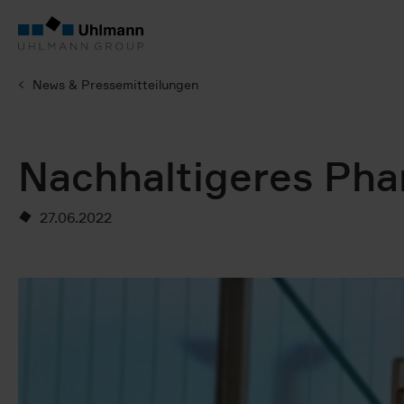
News & Pressemitteilungen
Nachhaltigeres Pha
27.06.2022