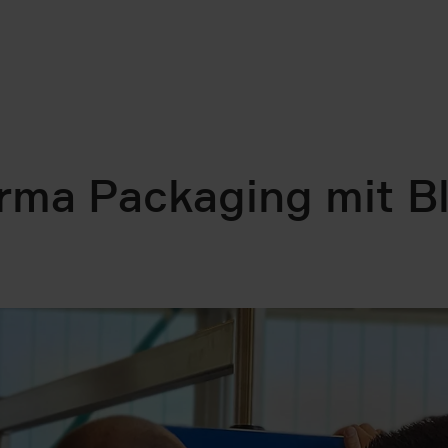
rma Packaging mit Bl