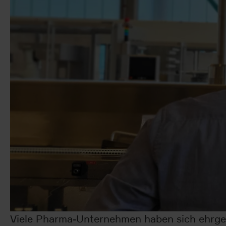
Viele Pharma-Unternehmen haben sich ehrgei