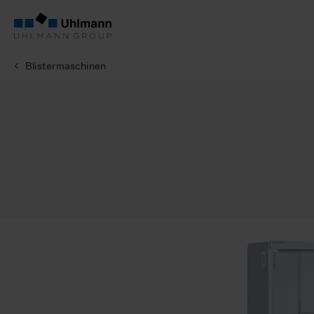
Blistermaschinen