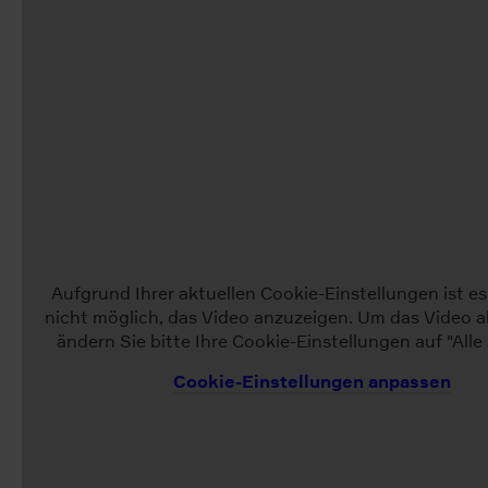
Aufgrund Ihrer aktuellen Cookie-Einstellungen ist es
nicht möglich, das Video anzuzeigen. Um das Video a
ändern Sie bitte Ihre Cookie-Einstellungen auf "Alle 
Cookie-Einstellungen anpassen