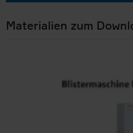
Materialien zum Downl