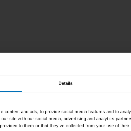
Details
e content and ads, to provide social media features and to analy
 our site with our social media, advertising and analytics partn
 provided to them or that they’ve collected from your use of their