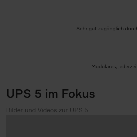
Sehr gut zugänglich durc
Modulares, jederze
UPS 5 im Fokus
Bilder und Videos zur UPS 5