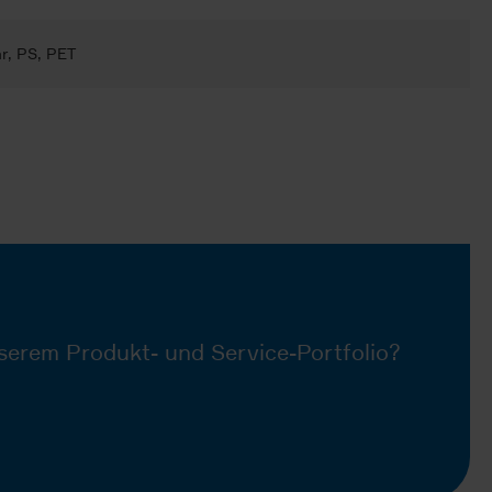
r, PS, PET
serem Produkt- und Service-Portfolio?