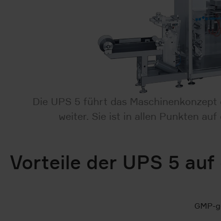
Die UPS 5 führt das Maschinenkonzept d
weiter. Sie ist in allen Punkten a
Vorteile der UPS 5 auf 
GMP-ge