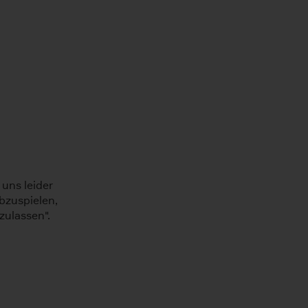
 uns leider
bzuspielen,
zulassen".