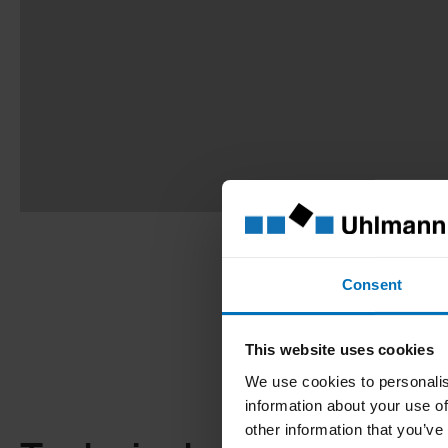
Consent
This website uses cookies
We use cookies to personalis
information about your use of
other information that you’ve