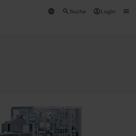
Suche
Login