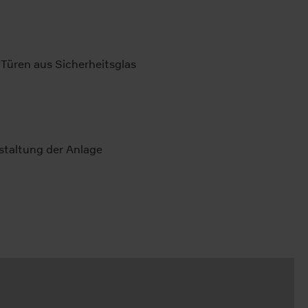
Türen aus Sicherheitsglas
staltung der Anlage