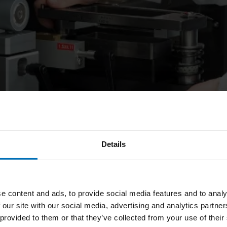
Details
e content and ads, to provide social media features and to analy
 our site with our social media, advertising and analytics partn
 provided to them or that they’ve collected from your use of their