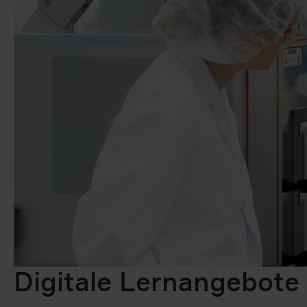
Digitale Lernangebote