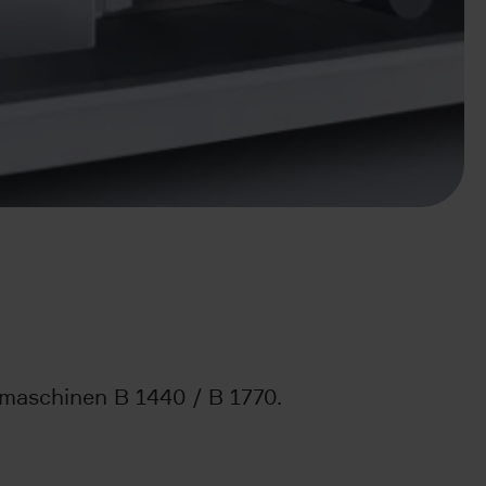
rmaschinen B 1440 / B 1770.