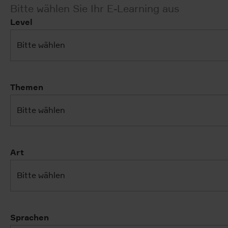
Bitte wählen Sie Ihr E-Learning aus
Level
Bitte wählen
Themen
Bitte wählen
Art
Bitte wählen
Sprachen