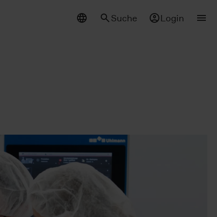
Suche
Login