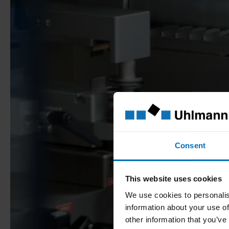
Consent
This website uses cookies
We use cookies to personalis
information about your use of
other information that you’ve