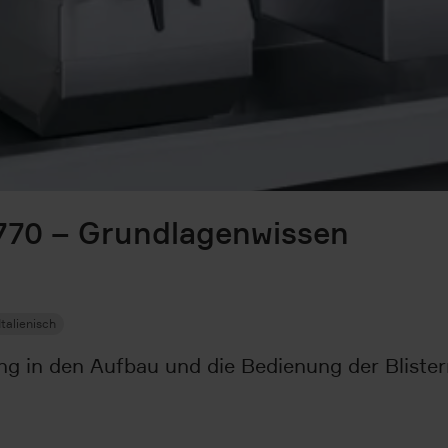
1770 – Grundlagenwissen
Italienisch
ung in den Aufbau und die Bedienung der Bliste