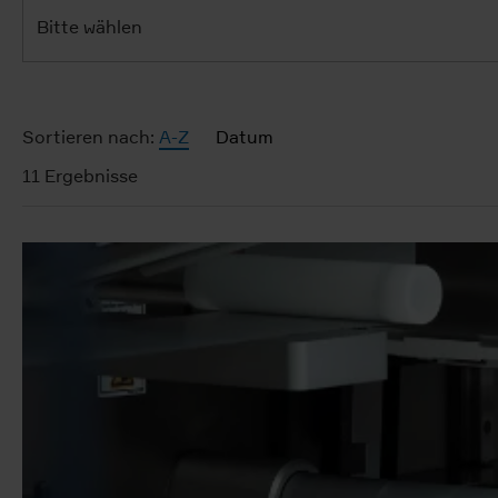
Bitte wählen
Sortieren nach:
A-Z
Datum
11 Ergebnisse