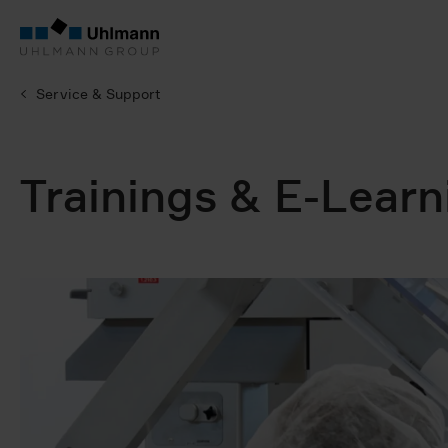
Service & Support
Trainings & E-Learn