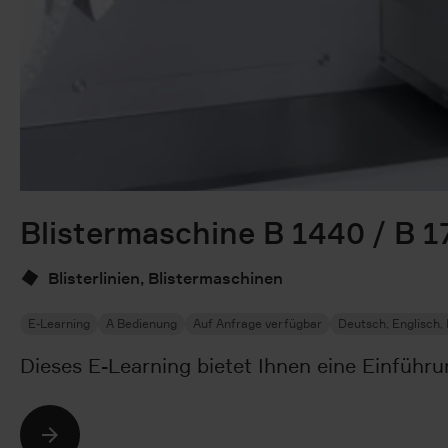
Blistermaschine B 1440 / B 
Blisterlinien, Blistermaschinen
E-Learning
A Bedienung
Auf Anfrage verfügbar
Deutsch, Englisch, 
Dieses E-Learning bietet Ihnen eine Einführ