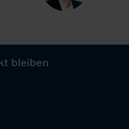
kt bleiben