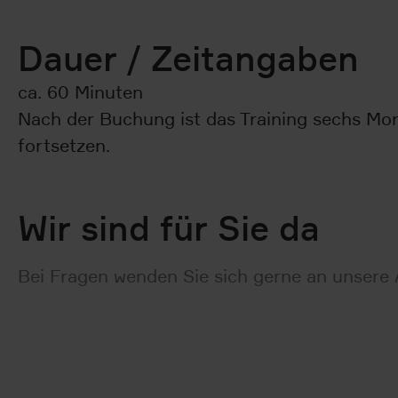
Dauer / Zeitangaben
ca. 60 Minuten
Nach der Buchung ist das Training sechs Mon
fortsetzen.
Wir sind für Sie da
Bei Fragen wenden Sie sich gerne an unsere 