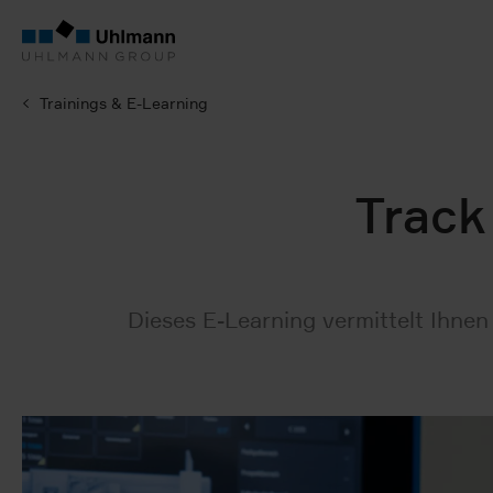
Trainings & E-Learning
Track
Dieses E-Learning vermittelt Ihne