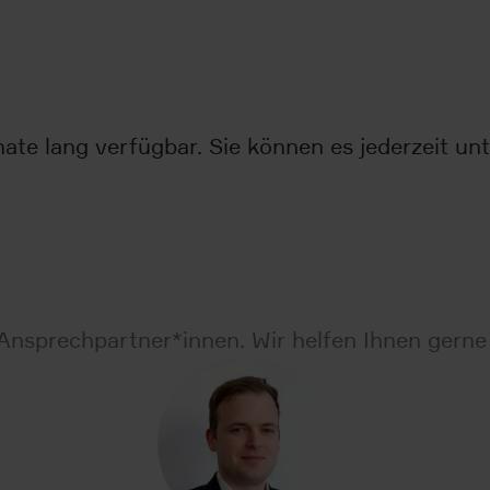
ate lang verfügbar. Sie können es jederzeit u
Ansprechpartner*innen. Wir helfen Ihnen gerne 