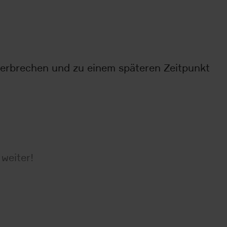
nterbrechen und zu einem späteren Zeitpunkt
weiter!