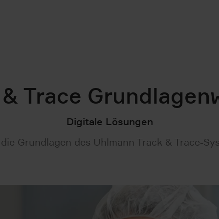
 & Trace Grundlagen
Digitale Lösungen
n die Grundlagen des Uhlmann Track & Trace-Sys