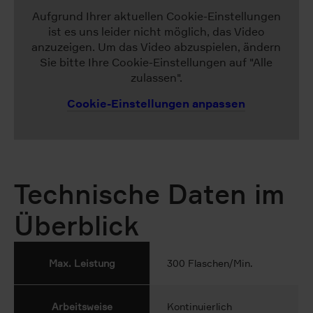
Aufgrund Ihrer aktuellen Cookie-Einstellungen
ist es uns leider nicht möglich, das Video
anzuzeigen. Um das Video abzuspielen, ändern
Sie bitte Ihre Cookie-Einstellungen auf "Alle
zulassen".
Cookie-Einstellungen anpassen
Technische Daten im
Überblick
Max. Leistung
300 Flaschen/Min.
Arbeitsweise
Kontinuierlich