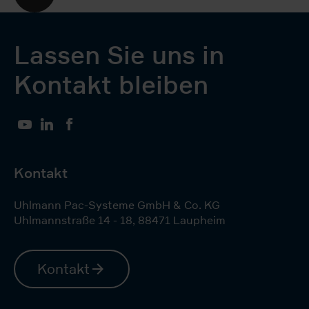
Lassen Sie uns in
Kontakt bleiben
YouTube
LinkedIn
Facebook
Kontakt
Uhlmann Pac-Systeme GmbH & Co. KG
Uhlmannstraße 14 - 18
,
88471
Laupheim
Kontakt