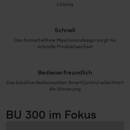
Lösung
Schnell
Das formatteilfreie Maschinendesign sorgt für
schnelle Produktwechsel
Bedienerfreundlich
Das intuitive Bediensystem SmartControl erleichtert
die Steuerung
BU 300 im Fokus