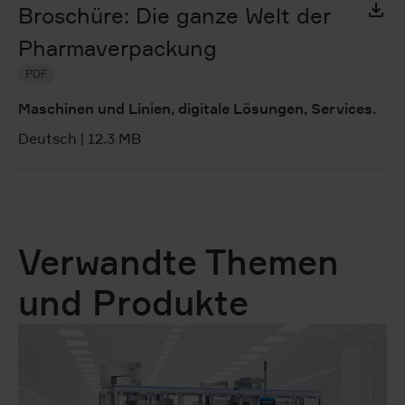
Broschüre: Die ganze Welt der
Pharmaverpackung
PDF
Maschinen und Linien, digitale Lösungen, Services.
Deutsch
|
12.3 MB
Verwandte Themen
und Produkte