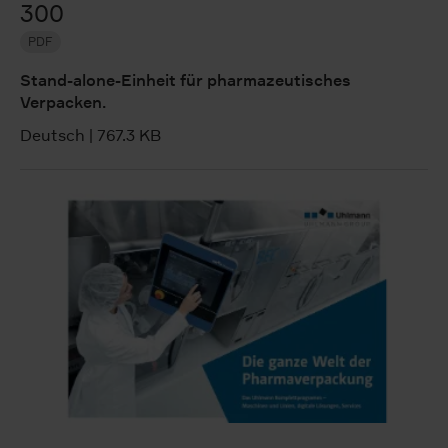
300
PDF
Stand-alone-Einheit für pharmazeutisches
Verpacken.
Deutsch
|
767.3 KB