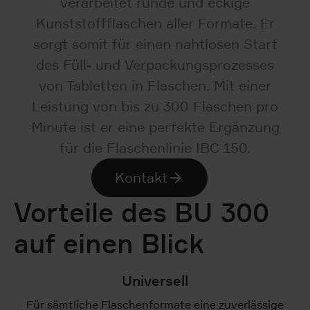
verarbeitet runde und eckige
Kunststoffflaschen aller Formate. Er
sorgt somit für einen nahtlosen Start
des Füll- und Verpackungsprozesses
von Tabletten in Flaschen. Mit einer
Leistung von bis zu 300 Flaschen pro
Minute ist er eine perfekte Ergänzung
für die Flaschenlinie IBC 150.
Kontakt
Vorteile des BU 300
auf einen Blick
Universell
Für sämtliche Flaschenformate eine zuverlässige