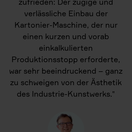
zufrieden: Der zügige und
verlässliche Einbau der
Kartonier-Maschine, der nur
einen kurzen und vorab
einkalkulierten
Produktionsstopp erforderte,
war sehr beeindruckend – ganz
zu schweigen von der Ästhetik
des Industrie-Kunstwerks.
‟