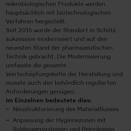
mikrobiologischen Produkte werden
hauptsächlich mit biotechnologischen
Verfahren hergestellt.
Seit 2015 wurde der Standort in Schötz
sukzessive modernisiert und auf den
neuesten Stand der pharmazeutischen
Technik gebracht. Die Modernisierung
umfasste die gesamte
Wertschöpfungskette der Herstellung und
musste auch den behördlich regulierten
Anforderungen genügen.
Im Einzelnen bedeutete dies:
Neustrukturierung des Materialflusses
Anpassung der Hygienezonen mit
Schleusensystemen und Reinräumen