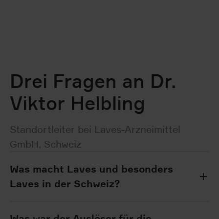
Drei Fragen an Dr.
Viktor Helbling
Standortleiter bei Laves-Arzneimittel
GmbH, Schweiz
Was macht Laves und besonders
Laves in der Schweiz?
Was war der Auslöser für die