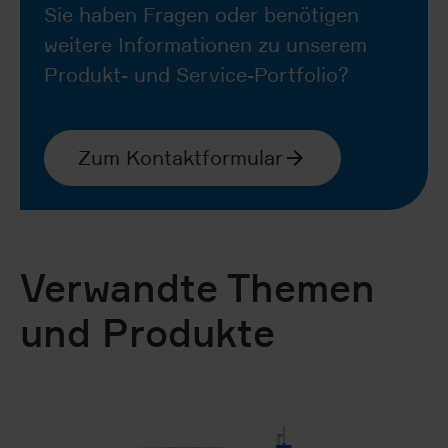
Sie haben Fragen oder benötigen
weitere Informationen zu unserem
Produkt- und Service-Portfolio?
Zum Kontaktformular
Verwandte Themen
und Produkte