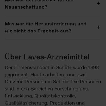
Neuanschaffung?
Was war die Herausforderung und
wie sieht das Ergebnis aus?
Über Laves-Arzneimittel
Der Firmenstandort in Schötz wurde 1998
gegründet. Heute arbeiten rund zwei
Dutzend Personen in Schötz. Die Personen
sind in den Bereichen Forschung und
Entwicklung, Qualitätskontrolle,
Qualitätssicherung, Produktion und