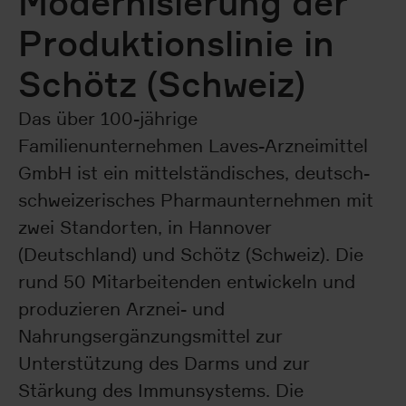
Modernisierung der
Produktionslinie in
Schötz (Schweiz)
Das über 100-jährige
Familienunternehmen Laves-Arzneimittel
GmbH ist ein mittelständisches, deutsch-
schweizerisches Pharmaunternehmen mit
zwei Standorten, in Hannover
(Deutschland) und Schötz (Schweiz). Die
rund 50 Mitarbeitenden entwickeln und
produzieren Arznei- und
Nahrungsergänzungsmittel zur
Unterstützung des Darms und zur
Stärkung des Immunsystems. Die