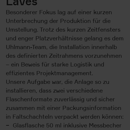
Laves
Besonderer Fokus lag auf einer kurzen
Unterbrechung der Produktion für die
Umstellung. Trotz des kurzen Zeitfensters
und enger Platzverhältnisse gelang es dem
Uhlmann-Team, die Installation innerhalb
des definierten Zeitrahmens vorzunehmen
– ein Beweis für starke Logistik und
effizientes Projektmanagement.
Unsere Aufgabe war, die Anlage so zu
installieren, dass zwei verschiedene
Flaschenformate zuverlässig und sicher
zusammen mit einer Packungsinformation
in Faltschachteln verpackt werden können:
Glasflasche 50 ml inklusive Messbecher