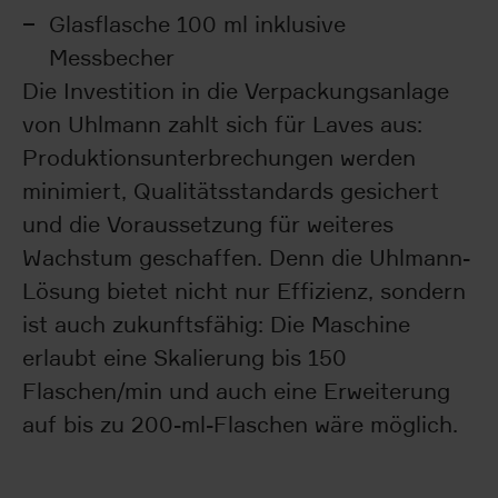
Glasflasche 100 ml inklusive
Messbecher
Die Investition in die Verpackungsanlage
von Uhlmann zahlt sich für Laves aus:
Produktionsunterbrechungen werden
minimiert, Qualitätsstandards gesichert
und die Voraussetzung für weiteres
Wachstum geschaffen. Denn die Uhlmann-
Lösung bietet nicht nur Effizienz, sondern
ist auch zukunftsfähig: Die Maschine
erlaubt eine Skalierung bis 150
Flaschen/min und auch eine Erweiterung
auf bis zu 200-ml-Flaschen wäre möglich.