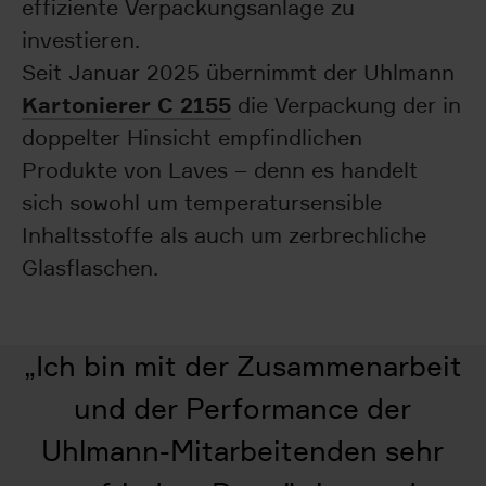
effiziente Verpackungsanlage zu
investieren.
Seit Januar 2025 übernimmt der Uhlmann
Kartonierer C 2155
die Verpackung der in
doppelter Hinsicht empfindlichen
Produkte von Laves – denn es handelt
sich sowohl um temperatursensible
Inhaltsstoffe als auch um zerbrechliche
Glasflaschen.
„
Ich bin mit der Zusammenarbeit
und der Performance der
Uhlmann-Mitarbeitenden sehr