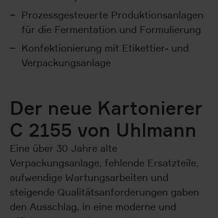
Prozessgesteuerte Produktionsanlagen
für die Fermentation und Formulierung
Konfektionierung mit Etikettier- und
Verpackungsanlage
Der neue Kartonierer
C 2155 von Uhlmann
Eine über 30 Jahre alte
Verpackungsanlage, fehlende Ersatzteile,
aufwendige Wartungsarbeiten und
steigende Qualitätsanforderungen gaben
den Ausschlag, in eine moderne und