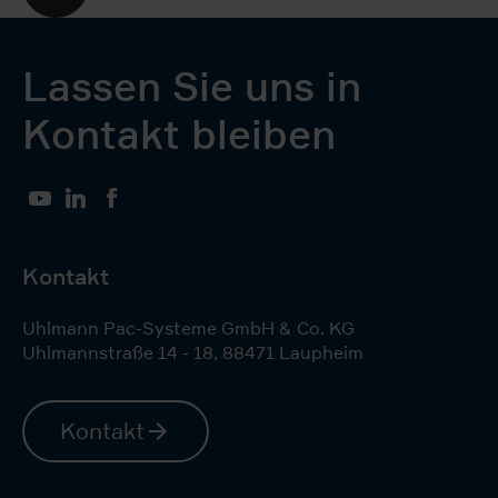
Lassen Sie uns in
Kontakt bleiben
YouTube
LinkedIn
Facebook
Kontakt
Uhlmann Pac-Systeme GmbH & Co. KG
Uhlmannstraße 14 - 18
,
88471
Laupheim
Kontakt