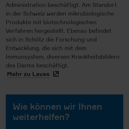
Administration beschäftigt. Am Standort
in der Schweiz werden mikrobiologische
Produkte mit biotechnologischen
Verfahren hergestellt. Ebenso befindet
sich in Schötz die Forschung und
Entwicklung, die sich mit dem
Immunsystem, diversen Krankheitsbildern
des Darms beschäftigt.
Mehr zu Laves
Wie können wir Ihnen
weiterhelfen?