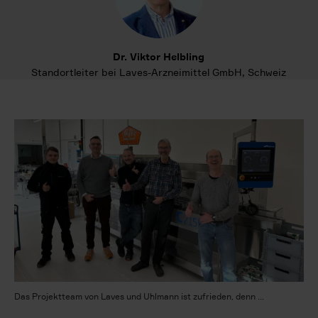
Dr. Viktor Helbling
Standortleiter bei Laves-Arzneimittel GmbH, Schweiz
Das Projektteam von Laves und Uhlmann ist zufrieden, denn ...