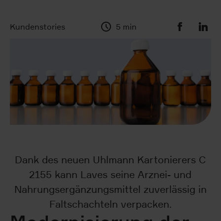
Kundenstories
5 min
Dank des neuen Uhlmann Kartonierers C
2155 kann Laves seine Arznei- und
Nahrungsergänzungsmittel zuverlässig in
Faltschachteln verpacken.