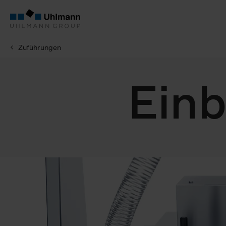
Zuführungen
Ein