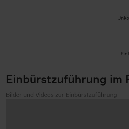
Unko
Ein
Einbürstzuführung im 
Bilder und Videos zur Einbürstzuführung