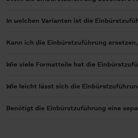
In welchen Varianten ist die Einbürstzufü
Kann ich die Einbürstzuführung ersetzen
Wie viele Formatteile hat die Einbürstzuf
Wie leicht lässt sich die Einbürstzuführu
Benötigt die Einbürstzuführung eine sep