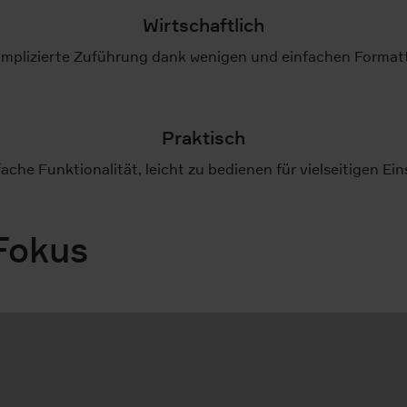
Wirtschaftlich
mplizierte Zuführung dank wenigen und einfachen Formatt
Praktisch
fache Funktionalität, leicht zu bedienen für vielseitigen Ein
Fokus